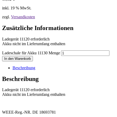
inkl. 19 % MwSt.
zzgl.
Versandkosten
Zusätzliche Informationen
Ladegerät 11120 erforderlich
Akku nicht im Lieferumfang enthalten
Ladeschale für Akku 11130 Menge
In den Warenkorb
Beschreibung
Beschreibung
Ladegerät 11120 erforderlich
Akku nicht im Lieferumfang enthalten
WEEE-Reg.-NR. DE 18693781