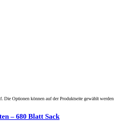
uf. Die Optionen können auf der Produktseite gewählt werden
ten – 680 Blatt Sack