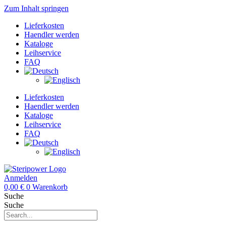
Zum Inhalt springen
Lieferkosten
Haendler werden
Kataloge
Leihservice
FAQ
Lieferkosten
Haendler werden
Kataloge
Leihservice
FAQ
Anmelden
0,00
€
0
Warenkorb
Suche
Suche